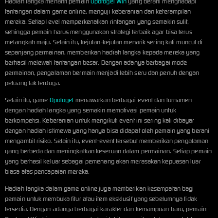
Hadiah langka menanti pemain
Opotogel Win
yang berani menghadapi
tantangan dalam game online, menguji keberanian dan keterampilan
mereka. Setiap level memperkenalkan rintangan yang semakin sulit,
sehingga pemain harus menggunakan strategi terbaik agar bisa terus
melangkah maju. Selain itu, kejutan-kejutan menarik sering kali muncul di
sepanjang permainan, memberikan hadiah langka kepada mereka yang
berhasil melewati tantangan besar. Dengan adanya berbagai mode
permainan, pengalaman bermain menjadi lebih seru dan penuh dengan
peluang tak terduga.
Selain itu, game
Opotogel
menawarkan berbagai event dan turnamen
dengan hadiah langka yang semakin memotivasi pemain untuk
berkompetisi. Keberanian untuk mengikuti event ini sering kali dibayar
dengan hadiah istimewa yang hanya bisa didapat oleh pemain yang berani
mengambil risiko. Selain itu, event-event tersebut memberikan pengalaman
yang berbeda dan meningkatkan keseruan dalam permainan. Setiap pemain
yang berhasil keluar sebagai pemenang akan merasakan kepuasan luar
biasa atas pencapaian mereka.
Hadiah langka dalam game online juga memberikan kesempatan bagi
pemain untuk membuka fitur atau item eksklusif yang sebelumnya tidak
tersedia. Dengan adanya berbagai karakter dan kemampuan baru, pemain