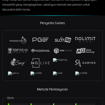
kompetitif yang mengasyikkan, sekaligus memotivasi pemain untuk
berusaha lebih keras.
Penyedia Games
Metode Pembayaran
Bank