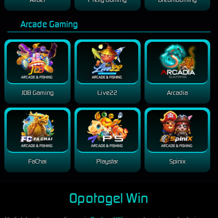
Arcade Gaming
JDB Gaming
Live22
Arcadia
FaChai
Playstar
Spinix
Opotogel Win