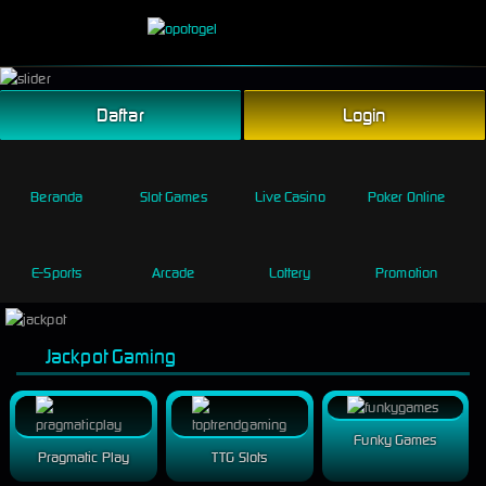
Link Alternatif
Daftar
Login
Beranda
Slot Games
Live Casino
Poker Online
E-Sports
Arcade
Lottery
Promotion
Jackpot Gaming
Funky Games
Pragmatic Play
TTG Slots