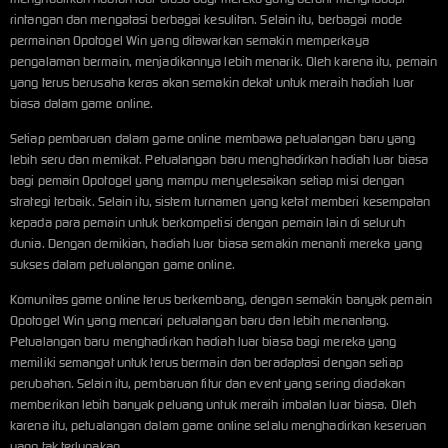
rintangan dan mengatasi berbagai kesulitan. Selain itu, berbagai mode
permainan Opotogel Win yang ditawarkan semakin memperkaya
pengalaman bermain, menjadikannya lebih menarik. Oleh karena itu, pemain
yang terus berusaha keras akan semakin dekat untuk meraih hadiah luar
biasa dalam game online.
Setiap pembaruan dalam game online membawa petualangan baru yang
lebih seru dan memikat. Petualangan baru menghadirkan hadiah luar biasa
bagi pemain Opotogel yang mampu menyelesaikan setiap misi dengan
strategi terbaik. Selain itu, sistem turnamen yang ketat memberi kesempatan
kepada para pemain untuk berkompetisi dengan pemain lain di seluruh
dunia. Dengan demikian, hadiah luar biasa semakin menanti mereka yang
sukses dalam petualangan game online.
Komunitas game online terus berkembang, dengan semakin banyak pemain
Opotogel Win yang mencari petualangan baru dan lebih menantang.
Petualangan baru menghadirkan hadiah luar biasa bagi mereka yang
memiliki semangat untuk terus bermain dan beradaptasi dengan setiap
perubahan. Selain itu, pembaruan fitur dan event yang sering diadakan
memberikan lebih banyak peluang untuk meraih imbalan luar biasa. Oleh
karena itu, petualangan dalam game online selalu menghadirkan keseruan
yang tak terlupakan.